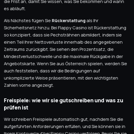
die Frist an, damit Sie wissen, was Sie bekommen und wann
es abläuft.
Als Nächstes fügen Sie
Rückerstattung
als Ihr
Sicherheitsnetz hinzu. Bei Flappy Casino ist Rückerstattung
so konzipiert, dass sie Pechsträhnen abmildert, indem sie
einen Teil Ihrer Nettoverluste innerhalb des angegebenen
Zeitraums zurückgibt. Sie sehen den Prozentsatz, die
Mindestverlustschwelle und die maximale Rückgabe in der
Angebotskarte. Wenn Sie aus Österreich spielen, werden Sie
auch feststellen, dass wir die Bedingungen auf
unkomplizierte Weise präsentieren, mit den wichtigsten
Zahlen vorne angezeigt.
Freispiele: wie wir sie gutschreiben und was zu
prüfen ist
Wir schreiben Freispiele automatisch gut, nachdem Sie die
aufgeführten Anforderungen erfüllen, und Sie können sie in
Ihrem Kontoverlauf bei Flappy Casino verfolgen. Bevor Sie sie