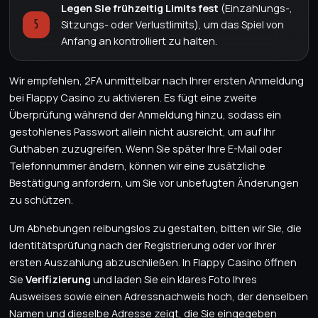
Legen Sie frühzeitig Limits fest
(Einzahlungs-,
Sitzungs- oder Verlustlimits), um das Spiel von
Anfang an kontrolliert zu halten.
Wir empfehlen, 2FA unmittelbar nach Ihrer ersten Anmeldung
bei Flappy Casino zu aktivieren. Es fügt eine zweite
Überprüfung während der Anmeldung hinzu, sodass ein
gestohlenes Passwort allein nicht ausreicht, um auf Ihr
Guthaben zuzugreifen. Wenn Sie später Ihre E-Mail oder
Telefonnummer ändern, können wir eine zusätzliche
Bestätigung anfordern, um Sie vor unbefugten Änderungen
zu schützen.
Um Abhebungen reibungslos zu gestalten, bitten wir Sie, die
Identitätsprüfung nach der Registrierung oder vor Ihrer
ersten Auszahlung abzuschließen. In Flappy Casino öffnen
Sie
Verifizierung
und laden Sie ein klares Foto Ihres
Ausweises sowie einen Adressnachweis hoch, der denselben
Namen und dieselbe Adresse zeigt, die Sie eingegeben