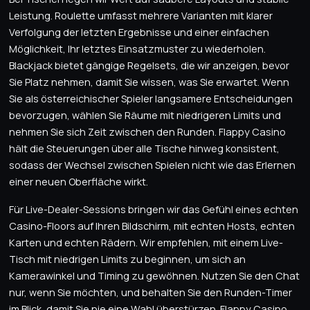
Leistung. Roulette umfasst mehrere Varianten mit klarer
Verfolgung der letzten Ergebnisse und einer einfachen
Möglichkeit, Ihr letztes Einsatzmuster zu wiederholen.
Blackjack bietet gängige Regelsets, die wir anzeigen, bevor
Sie Platz nehmen, damit Sie wissen, was Sie erwartet. Wenn
Sie als österreichischer Spieler langsamere Entscheidungen
bevorzugen, wählen Sie Räume mit niedrigeren Limits und
nehmen Sie sich Zeit zwischen den Runden. Flappy Casino
hält die Steuerungen über alle Tische hinweg konsistent,
sodass der Wechsel zwischen Spielen nicht wie das Erlernen
einer neuen Oberfläche wirkt.
Für Live-Dealer-Sessions bringen wir das Gefühl eines echten
Casino-Floors auf Ihren Bildschirm, mit echten Hosts, echten
Karten und echten Rädern. Wir empfehlen, mit einem Live-
Tisch mit niedrigen Limits zu beginnen, um sich an
Kamerawinkel und Timing zu gewöhnen. Nutzen Sie den Chat
nur, wenn Sie möchten, und behalten Sie den Runden-Timer
im Blick, damit Sie nie eine Wahl überstürzen. Flappy Casino