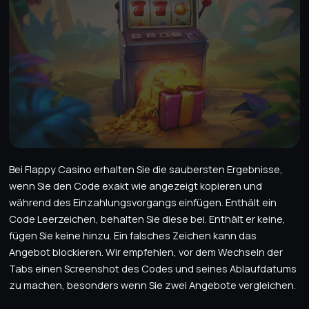
Bei Flappy Casino erhalten Sie die saubersten Ergebnisse,
wenn Sie den Code exakt wie angezeigt kopieren und
während des Einzahlungsvorgangs einfügen. Enthält ein
Code Leerzeichen, behalten Sie diese bei. Enthält er keine,
fügen Sie keine hinzu. Ein falsches Zeichen kann das
Angebot blockieren. Wir empfehlen, vor dem Wechseln der
Tabs einen Screenshot des Codes und seines Ablaufdatums
zu machen, besonders wenn Sie zwei Angebote vergleichen.