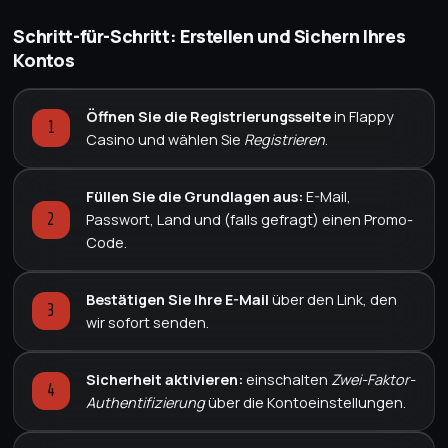
Schritt-für-Schritt: Erstellen und Sichern Ihres
Kontos
Öffnen Sie die Registrierungsseite
in Flappy
Casino und wählen Sie
Registrieren
.
Füllen Sie die Grundlagen aus:
E-Mail,
Passwort, Land und (falls gefragt) einen Promo-
Code.
Bestätigen Sie Ihre E-Mail
über den Link, den
wir sofort senden.
Sicherheit aktivieren:
einschalten
Zwei-Faktor-
Authentifizierung
über die Kontoeinstellungen.