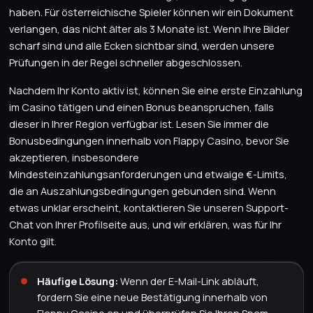
haben. Für österreichische Spieler können wir ein Dokument
verlangen, das nicht älter als 3 Monate ist. Wenn Ihre Bilder
scharf sind und alle Ecken sichtbar sind, werden unsere
Prüfungen in der Regel schneller abgeschlossen.
Nachdem Ihr Konto aktiv ist, können Sie eine erste Einzahlung
im Casino tätigen und einen Bonus beanspruchen, falls
dieser in Ihrer Region verfügbar ist. Lesen Sie immer die
Bonusbedingungen innerhalb von Flappy Casino, bevor Sie
akzeptieren, insbesondere
Mindesteinzahlungsanforderungen und etwaige €-Limits,
die an Auszahlungsbedingungen gebunden sind. Wenn
etwas unklar erscheint, kontaktieren Sie unseren Support-
Chat von Ihrer Profilseite aus, und wir erklären, was für Ihr
Konto gilt.
Häufige Lösung:
Wenn der E-Mail-Link abläuft,
fordern Sie eine neue Bestätigung innerhalb von