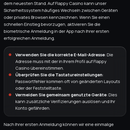
dem neuesten Stand. Auf Flappy Casino kann unser
Sicherheitssystem häufiges Wechseln zwischen Geräten
oder privates Browsen kennzeichnen. Wenn Sie einen
schnellen Einstieg bevorzugen, aktivieren Sie die
biometrische Anmeldung in der App nach Ihrer ersten
erfolgreichen Anmeldung.
Verwenden Sie die korrekte E-Mail-Adresse
: Die
Adresse muss mit der in Ihrem Profil auf Flappy
Casino übereinstimmen.
Überprüfen Sie die Tastatureinstellungen
:
Passwortfehler kommen oft von geänderten Layouts
oder der Feststelltaste.
Vermeiden Sie gemeinsam genutzte Geräte
: Dies
kann zusätzliche Verifizierungen auslösen und Ihr
Konto gefährden.
Nach Ihrer ersten Anmeldung können wir eine einmalige